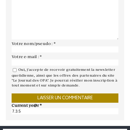
Votre nom/pseudo : *
Votre e-mail : *
Oui, j'accepte de recevoir gratuitement la newsletter
quotidienne, ainsi que les offres des partenaires du site
"Le Journal des OPA". Je pourrai résilier mon inscription à
tout moment et sur simple demande.
Current ye@r
*