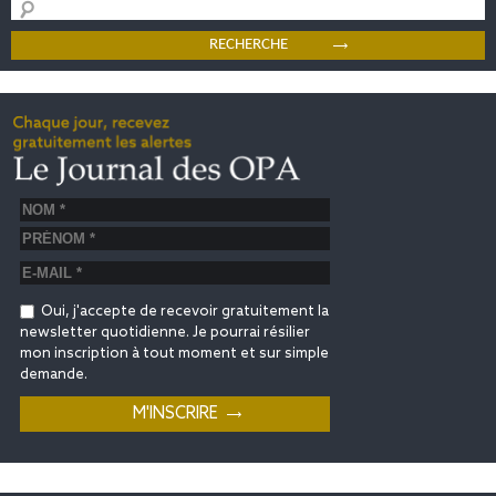
Oui, j'accepte de recevoir gratuitement la
newsletter quotidienne. Je pourrai résilier
mon inscription à tout moment et sur simple
demande.