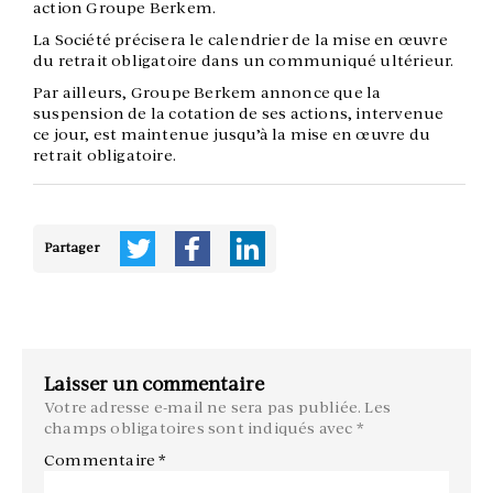
action Groupe Berkem.
La Société précisera le calendrier de la mise en œuvre
du retrait obligatoire dans un communiqué ultérieur.
Par ailleurs, Groupe Berkem annonce que la
suspension de la cotation de ses actions, intervenue
ce jour, est maintenue jusqu’à la mise en œuvre du
retrait obligatoire.
Partager
Laisser un commentaire
Votre adresse e-mail ne sera pas publiée.
Les
champs obligatoires sont indiqués avec
*
Commentaire
*