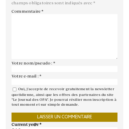
champs obligatoires sont indiqués avec
*
Commentaire
*
Votre nom/pseudo : *
Votre e-mail : *
Oui, j'accepte de recevoir gratuitement la newsletter
quotidienne, ainsi que les offres des partenaires du site
"Le Journal des OPA". Je pourrai résilier mon inscription à
tout moment et sur simple demande.
Current ye@r
*