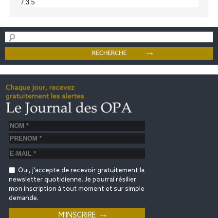
Oui, j'accepte de recevoir gratuitement la
newsletter quotidienne. Je pourrai résilier
mon inscription à tout moment et sur simple
demande.