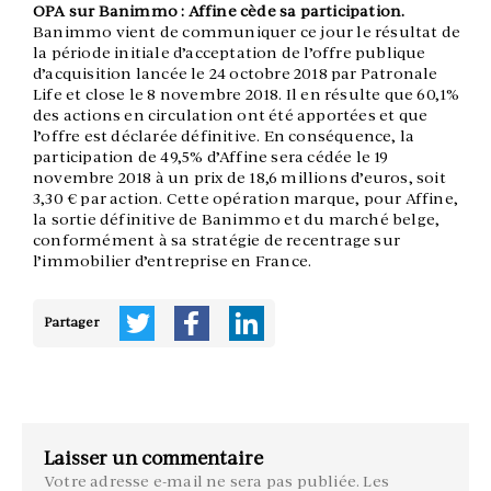
OPA sur Banimmo : Affine cède sa participation.
Banimmo vient de communiquer ce jour le résultat de
la période initiale d’acceptation de l’offre publique
d’acquisition lancée le 24 octobre 2018 par Patronale
Life et close le 8 novembre 2018. Il en résulte que 60,1%
des actions en circulation ont été apportées et que
l’offre est déclarée définitive. En conséquence, la
participation de 49,5% d’Affine sera cédée le 19
novembre 2018 à un prix de 18,6 millions d’euros, soit
3,30 € par action. Cette opération marque, pour Affine,
la sortie définitive de Banimmo et du marché belge,
conformément à sa stratégie de recentrage sur
l’immobilier d’entreprise en France.
Partager
Laisser un commentaire
Votre adresse e-mail ne sera pas publiée.
Les