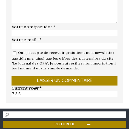
Votre nom/pseudo : *
Votre e-mail : *
Oui, j'accepte de recevoir gratuitement la newsletter
quotidienne, ainsi que les offres des partenaires du site
"Le Journal des OPA". Je pourrai résilier mon inscription à
tout moment et sur simple demande.
Current ye@r
*