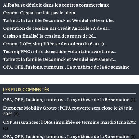
Alibaba se déploie dans les centres commerciaux
Oeneo : Caspar ne fait pas le plein
Tarkett: la famille Deconinck et Wendel relèvent le…
Opération de cession par Crédit Agricole SA de sa…
Casino a finalisé la cession des murs de 26…
Oeneo : l’OPA simplifiée se déroulera du 6 au 19…
TechnipFMC : offre de cession volontaire avant une…
Tarkett: la famille Deconinck et Wendel envisagent…
OPA, OPE, fusions, rumeurs… La synthèse de la 8e semaine
LES PLUS COMMENTÉS
OPA, OPE, fusions, rumeurs… La synthèse de la 8e semaine
(1)
Europcar Mobility Group : l’OPA rouverte sera close le 29 juin
2022
(2)
CNP Assurances : l’OPA simplifiée se termine mardi 31 mai 202
(1)
OPA, OPE, fusions, rumeurs… La synthèse de la 9e semaine
(2)