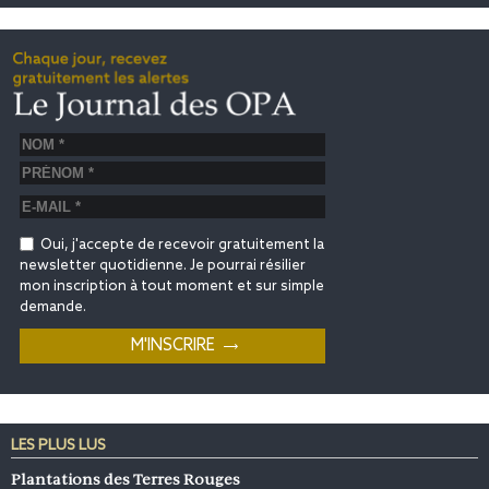
Oui, j'accepte de recevoir gratuitement la
newsletter quotidienne. Je pourrai résilier
mon inscription à tout moment et sur simple
demande.
LES PLUS LUS
Plantations des Terres Rouges