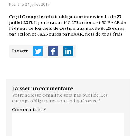
Publié le
24 juillet 2017
Cegid Group : le retrait obligatoire interviendra le 27
juillet 2017.
Il portera sur 160 273 actions et 50 BAAR de
l’éditeur de logiciels de gestion aux prix de 86,25 euros
par action et 68,25 euros par BAAR, nets de tous frais.
Partager
Laisser un commentaire
Votre adresse e-mail ne sera pas publiée.
Les
champs obligatoires sont indiqués avec
*
Commentaire
*