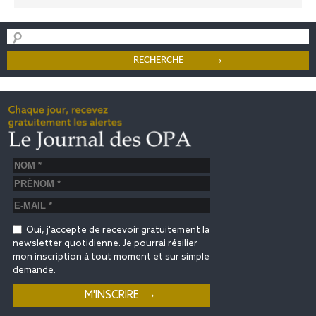
Oui, j'accepte de recevoir gratuitement la
newsletter quotidienne. Je pourrai résilier
mon inscription à tout moment et sur simple
demande.