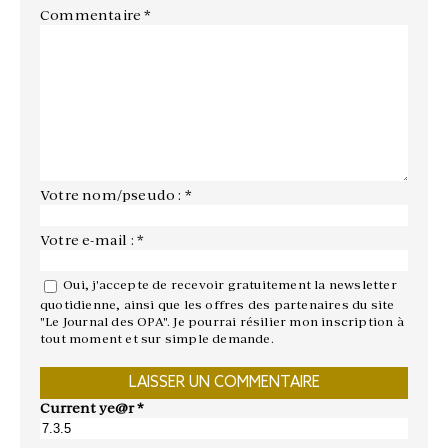
Commentaire
*
Votre nom/pseudo : *
Votre e-mail : *
Oui, j'accepte de recevoir gratuitement la newsletter
quotidienne, ainsi que les offres des partenaires du site
"Le Journal des OPA". Je pourrai résilier mon inscription à
tout moment et sur simple demande.
Current ye@r
*