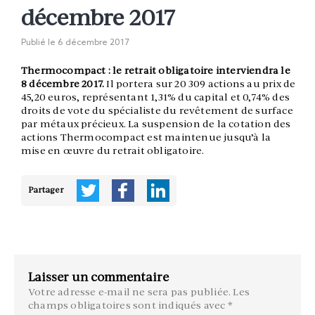
décembre 2017
Publié le
6 décembre 2017
Thermocompact : le retrait obligatoire interviendra le
8 décembre 2017.
Il portera sur 20 309 actions au prix de
45,20 euros, représentant 1,31% du capital et 0,74% des
droits de vote du spécialiste du revêtement de surface
par métaux précieux. La suspension de la cotation des
actions Thermocompact est maintenue jusqu’à la
mise en œuvre du retrait obligatoire.
Partager
Laisser un commentaire
Votre adresse e-mail ne sera pas publiée.
Les
champs obligatoires sont indiqués avec
*