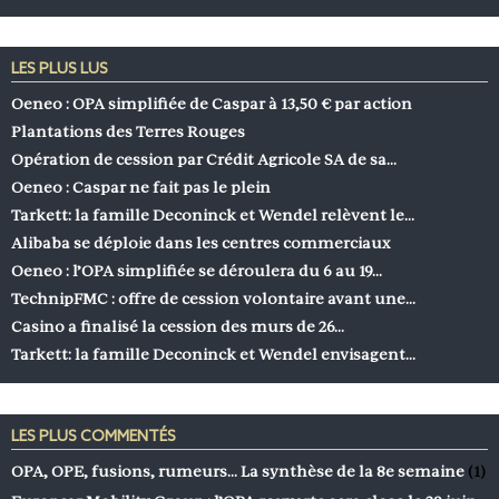
LES PLUS LUS
Oeneo : OPA simplifiée de Caspar à 13,50 € par action
Plantations des Terres Rouges
Opération de cession par Crédit Agricole SA de sa…
Oeneo : Caspar ne fait pas le plein
Tarkett: la famille Deconinck et Wendel relèvent le…
Alibaba se déploie dans les centres commerciaux
Oeneo : l’OPA simplifiée se déroulera du 6 au 19…
TechnipFMC : offre de cession volontaire avant une…
Casino a finalisé la cession des murs de 26…
Tarkett: la famille Deconinck et Wendel envisagent…
LES PLUS COMMENTÉS
OPA, OPE, fusions, rumeurs… La synthèse de la 8e semaine
(1)