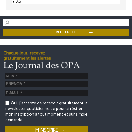
Oui, j'accepte de recevoir gratuitement la
newsletter quotidienne. Je pourrai résilier
mon inscription à tout moment et sur simple
demande.