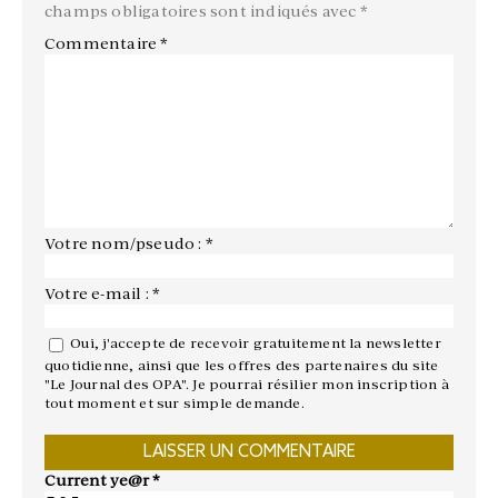
champs obligatoires sont indiqués avec
*
Commentaire
*
Votre nom/pseudo : *
Votre e-mail : *
Oui, j'accepte de recevoir gratuitement la newsletter
quotidienne, ainsi que les offres des partenaires du site
"Le Journal des OPA". Je pourrai résilier mon inscription à
tout moment et sur simple demande.
Current ye@r
*