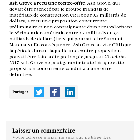
Ash Grove a reçu une contre-offre.
Ash Grove, qui
devait être racheté par le groupe irlandais de
matériaux de construction CRH pour 3,5 milliards de
dollars, a reçu une proposition concurrente
préliminaire et non contraignante d’un tiers valorisant
e
le 5
cimentier américain entre 3,7 milliards et 3,8
milliards de dollars (tiers qui pourrait être Summit
Materials). En conséquence, Ash Grove a avisé CRH que
la période durant laquelle une contre-proposition
pouvait être faite a été prolongée jusqu’au 20 octobre
2017. Ash Grove ne peut garantir toutefois que cette
proposition concurrente conduira à une offre
définitive.
Partager
Laisser un commentaire
Votre adresse e-mail ne sera pas publiée.
Les