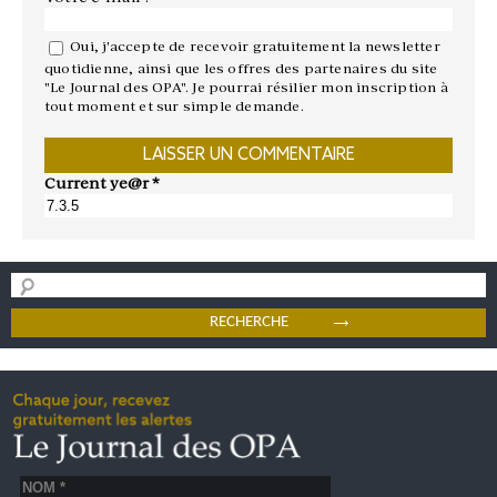
Oui, j'accepte de recevoir gratuitement la newsletter
quotidienne, ainsi que les offres des partenaires du site
"Le Journal des OPA". Je pourrai résilier mon inscription à
tout moment et sur simple demande.
Current ye@r
*