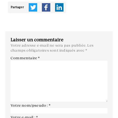
Partager
Laisser un commentaire
Votre adresse e-mail ne sera pas publiée.
Les
champs obligatoires sont indiqués avec
*
Commentaire
*
Votre nom/pseudo : *
Votre e-mail : *