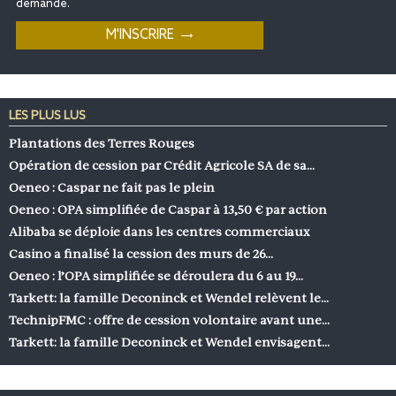
demande.
LES PLUS LUS
Plantations des Terres Rouges
Opération de cession par Crédit Agricole SA de sa…
Oeneo : Caspar ne fait pas le plein
Oeneo : OPA simplifiée de Caspar à 13,50 € par action
Alibaba se déploie dans les centres commerciaux
Casino a finalisé la cession des murs de 26…
Oeneo : l’OPA simplifiée se déroulera du 6 au 19…
Tarkett: la famille Deconinck et Wendel relèvent le…
TechnipFMC : offre de cession volontaire avant une…
Tarkett: la famille Deconinck et Wendel envisagent…