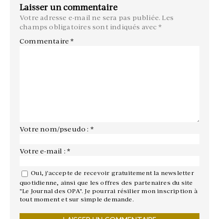
Laisser un commentaire
Votre adresse e-mail ne sera pas publiée.
Les
champs obligatoires sont indiqués avec
*
Commentaire
*
Votre nom/pseudo : *
Votre e-mail : *
Oui, j'accepte de recevoir gratuitement la newsletter
quotidienne, ainsi que les offres des partenaires du site
"Le Journal des OPA". Je pourrai résilier mon inscription à
tout moment et sur simple demande.