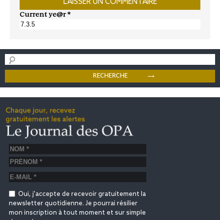
Current ye@r
*
Oui, j'accepte de recevoir gratuitement la
newsletter quotidienne. Je pourrai résilier
mon inscription à tout moment et sur simple