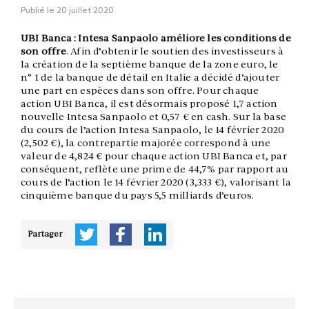
Publié le
20 juillet 2020
UBI Banca : Intesa Sanpaolo améliore les conditions de
son offre
. Afin d’obtenir le soutien des investisseurs à
la création de la septième banque de la zone euro, le
n° 1 de la banque de détail en Italie a décidé d’ajouter
une part en espèces dans son offre. Pour chaque
action UBI Banca, il est désormais proposé 1,7 action
nouvelle Intesa Sanpaolo et 0,57 € en cash. Sur la base
du cours de l’action Intesa Sanpaolo, le 14 février 2020
(2,502 €), la contrepartie majorée correspond à une
valeur de 4,824 € pour chaque action UBI Banca et, par
conséquent, reflète une prime de 44,7% par rapport au
cours de l’action le 14 février 2020 (3,333 €), valorisant la
cinquième banque du pays 5,5 milliards d’euros.
Partager