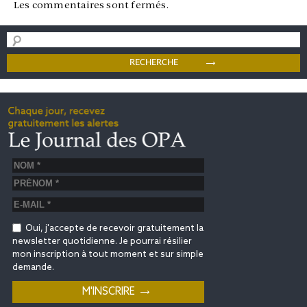
Les commentaires sont fermés.
Oui, j'accepte de recevoir gratuitement la
newsletter quotidienne. Je pourrai résilier
mon inscription à tout moment et sur simple
demande.