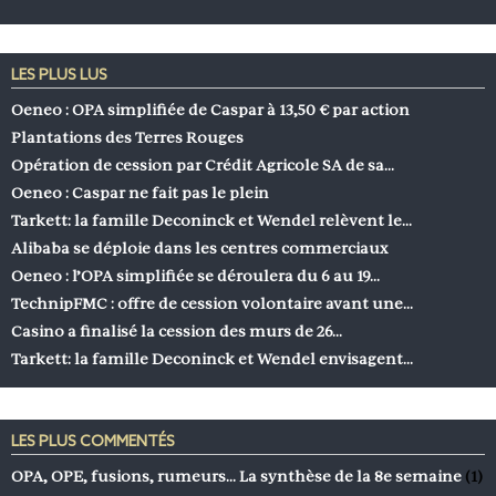
LES PLUS LUS
Oeneo : OPA simplifiée de Caspar à 13,50 € par action
Plantations des Terres Rouges
Opération de cession par Crédit Agricole SA de sa…
Oeneo : Caspar ne fait pas le plein
Tarkett: la famille Deconinck et Wendel relèvent le…
Alibaba se déploie dans les centres commerciaux
Oeneo : l’OPA simplifiée se déroulera du 6 au 19…
TechnipFMC : offre de cession volontaire avant une…
Casino a finalisé la cession des murs de 26…
Tarkett: la famille Deconinck et Wendel envisagent…
LES PLUS COMMENTÉS
OPA, OPE, fusions, rumeurs… La synthèse de la 8e semaine
(1)