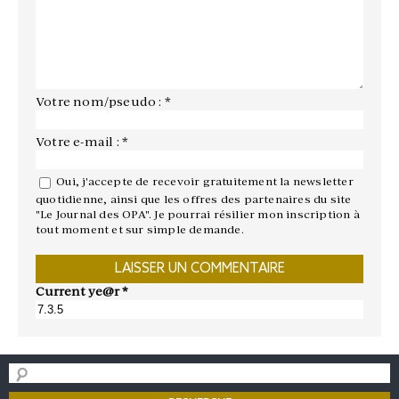
Votre nom/pseudo : *
Votre e-mail : *
Oui, j'accepte de recevoir gratuitement la newsletter
quotidienne, ainsi que les offres des partenaires du site
"Le Journal des OPA". Je pourrai résilier mon inscription à
tout moment et sur simple demande.
Current ye@r
*