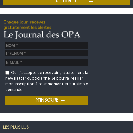
Oui, j'accepte de recevoir gratuitement la
newsletter quotidienne. Je pourrai résilier
mon inscription à tout moment et sur simple
demande.
LES PLUS LUS