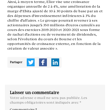
Ainsi, à moyen terme, Elior vise une croissance
organique annuelle de 2 à 4%, une amélioration de la
marge d’Ebita ajusté de 10 à 30 points de base par an et
des dépenses d’investissement inférieures à 3% du
chiffre d’affaires. « Le groupe pourrait reverser à ses
actionnaires jusqu’à 350 millions d’euros cumulés au
cours des exercices 2019-2020 et 2020-2021 sous forme
de rachat d’actions ou de versement de dividendes,
selon l’évolution du cours de Bourse et les
opportunités de croissance externe, en fonction de la
création de valeur associée ».
Partager
Laisser un commentaire
Votre adresse e-mail ne sera pas publiée.
Les
champs obligatoires sont indiqués avec
*
Commentaire
*