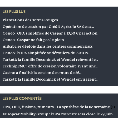
LES PLUS LUS
Plantations des Terres Rouges
Opération de cession par Crédit Agricole SA de sa…
Oeneo : OPA simplifiée de Caspar à 13,50 € par action
Oeneo : Caspar ne fait pas le plein
Alibaba se déploie dans les centres commerciaux
Oeneo : l’OPA simplifiée se déroulera du 6 au 19…
Tarkett: la famille Deconinck et Wendel relèvent le…
TechnipFMC : offre de cession volontaire avant une…
Casino a finalisé la cession des murs de 26…
Tarkett: la famille Deconinck et Wendel envisagent…
LES PLUS COMMENTÉS
OPA, OPE, fusions, rumeurs… La synthèse de la 8e semaine
(1)
Europcar Mobility Group : l’OPA rouverte sera close le 29 juin