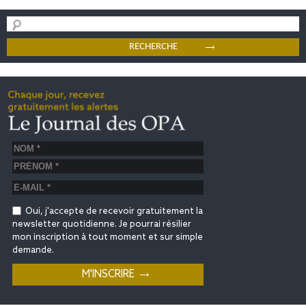
Oui, j'accepte de recevoir gratuitement la
newsletter quotidienne. Je pourrai résilier
mon inscription à tout moment et sur simple
demande.