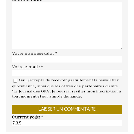
Votre nom/pseudo : *
Votre e-mail : *
Oui, j'accepte de recevoir gratuitement la newsletter
quotidienne, ainsi que les offres des partenaires du site
"Le Journal des OPA". Je pourrai résilier mon inscription à
tout moment et sur simple demande.
Current ye@r
*