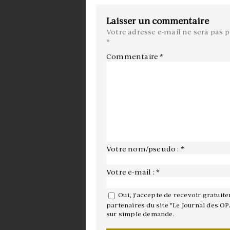
Laisser un commentaire
Votre adresse e-mail ne sera pas p
*
Commentaire
*
Votre nom/pseudo : *
Votre e-mail : *
Oui, j'accepte de recevoir gratuit
partenaires du site "Le Journal des OP
sur simple demande.