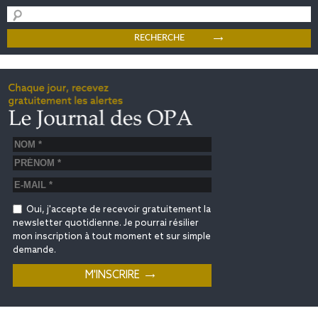
Oui, j'accepte de recevoir gratuitement la
newsletter quotidienne. Je pourrai résilier
mon inscription à tout moment et sur simple
demande.