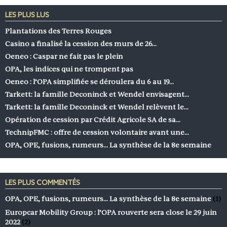
LES PLUS LUS
Plantations des Terres Rouges
Casino a finalisé la cession des murs de 26…
Oeneo : Caspar ne fait pas le plein
OPA, les indices qui ne trompent pas
Oeneo : l’OPA simplifiée se déroulera du 6 au 19…
Tarkett: la famille Deconinck et Wendel envisagent…
Tarkett: la famille Deconinck et Wendel relèvent le…
Opération de cession par Crédit Agricole SA de sa…
TechnipFMC : offre de cession volontaire avant une…
OPA, OPE, fusions, rumeurs… La synthèse de la 8e semaine
LES PLUS COMMENTÉS
OPA, OPE, fusions, rumeurs… La synthèse de la 8e semaine
(1)
Europcar Mobility Group : l’OPA rouverte sera close le 29 juin
2022
(2)