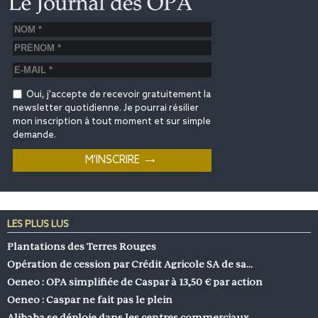
Oui, j'accepte de recevoir gratuitement la
newsletter quotidienne. Je pourrai résilier
mon inscription à tout moment et sur simple
demande.
LES PLUS LUS
Plantations des Terres Rouges
Opération de cession par Crédit Agricole SA de sa…
Oeneo : OPA simplifiée de Caspar à 13,50 € par action
Oeneo : Caspar ne fait pas le plein
Alibaba se déploie dans les centres commerciaux