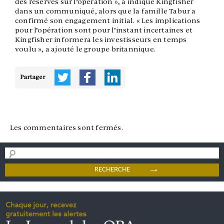
des réserves sur l’opération », a indiqué Kingfisher
dans un communiqué, alors que la famille Tabur a
confirmé son engagement initial. « Les implications
pour l’opération sont pour l’instant incertaines et
Kingfisher informera les investisseurs en temps
voulu », a ajouté le groupe britannique.
Partager
Les commentaires sont fermés.