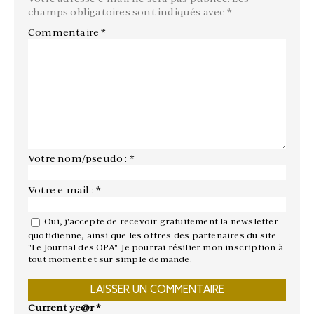
champs obligatoires sont indiqués avec
*
Commentaire
*
Votre nom/pseudo : *
Votre e-mail : *
Oui, j'accepte de recevoir gratuitement la newsletter
quotidienne, ainsi que les offres des partenaires du site
"Le Journal des OPA". Je pourrai résilier mon inscription à
tout moment et sur simple demande.
Current ye@r
*