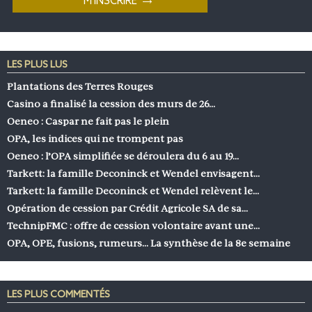
LES PLUS LUS
Plantations des Terres Rouges
Casino a finalisé la cession des murs de 26…
Oeneo : Caspar ne fait pas le plein
OPA, les indices qui ne trompent pas
Oeneo : l’OPA simplifiée se déroulera du 6 au 19…
Tarkett: la famille Deconinck et Wendel envisagent…
Tarkett: la famille Deconinck et Wendel relèvent le…
Opération de cession par Crédit Agricole SA de sa…
TechnipFMC : offre de cession volontaire avant une…
OPA, OPE, fusions, rumeurs… La synthèse de la 8e semaine
LES PLUS COMMENTÉS