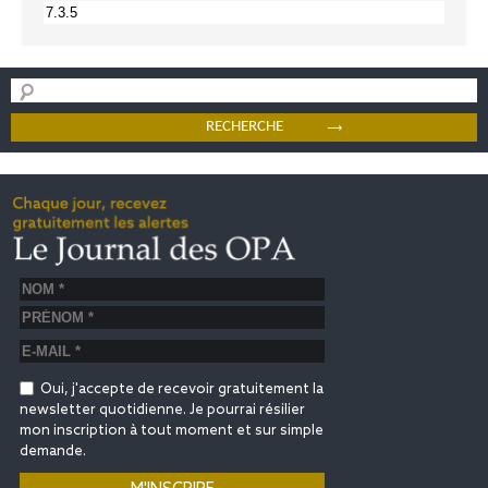
Oui, j'accepte de recevoir gratuitement la
newsletter quotidienne. Je pourrai résilier
mon inscription à tout moment et sur simple
demande.