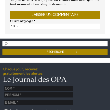
tout moment et sur simple demande.
Current ye@r
*