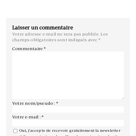
Laisser un commentaire
Votre adresse e-mail ne sera pas publiée.
Les
champs obligatoires sont indiqués avec
*
Commentaire
*
Votre nom/pseudo : *
Votre e-mail : *
Oui, j'accepte de recevoir gratuitement la newsletter