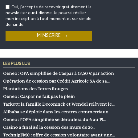
Oui, j'accepte de recevoir gratuitement la
newsletter quotidienne. Je pourrai résilier
mon inscription à tout moment et sur simple
demande.
LES PLUS LUS
Oeneo : OPA simplifiée de Caspar à 13,50 € par action
Opération de cession par Crédit Agricole SA de sa…
Plantations des Terres Rouges
Oeneo : Caspar ne fait pas le plein
Tarkett: la famille Deconinck et Wendel relèvent le…
Alibaba se déploie dans les centres commerciaux
Oeneo : l’OPA simplifiée se déroulera du 6 au 19…
Casino a finalisé la cession des murs de 26…
TechnipFMC : offre de cession volontaire avant une…