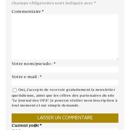
champs obligatoires sont indiqués avec
*
Commentaire
*
Votre nom/pseudo : *
Votre e-mail : *
Oui, j'accepte de recevoir gratuitement la newsletter
quotidienne, ainsi que les offres des partenaires du site
"Le Journal des OPA". Je pourrai résilier mon inscription à
tout moment et sur simple demande.
Current ye@r
*