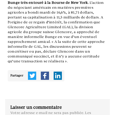
Bunge très entouré à la Bourse de New York.
L’action
du négociant américain en matières premières
agricoles a bondi mardi de 16,6%, à 81,71 dollars,
portant sa capitalisation à 11,5 milliards de dollars. A
l’origine de ce regain d’intérêt, la confirmation que
Glencore Agriculture Limited (GAL), la division
agricole du groupe suisse Glencore, a approché de
manière informelle Bunge en vue d’un éventuel
rapprochement amical. « A la suite de cette approche
informelle de GAL, les discussions peuvent se
concrétiser ou pas, déclare Glencore dans un
communiqué succinct, et il n’y a aucune certitude
qu’une transaction se réalisera ».
Partager
Laisser un commentaire
Votre adresse e-mail ne sera pas publiée.
Les