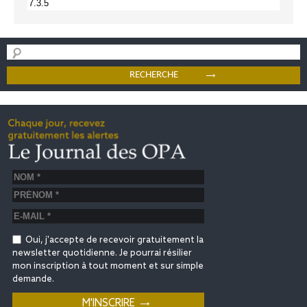
Oui, j'accepte de recevoir gratuitement la
newsletter quotidienne. Je pourrai résilier
mon inscription à tout moment et sur simple
demande.