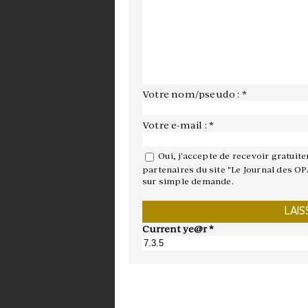
Votre nom/pseudo : *
Votre e-mail : *
Oui, j'accepte de recevoir gratuit
partenaires du site "Le Journal des OP
sur simple demande.
Current ye@r
*