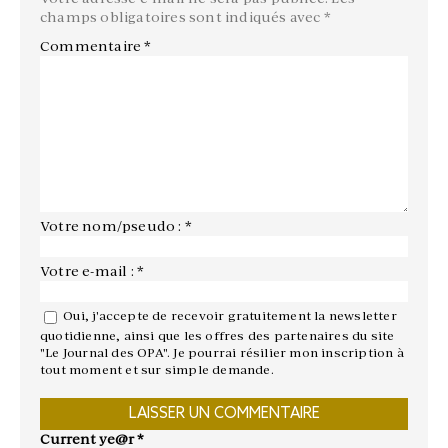
champs obligatoires sont indiqués avec
*
Commentaire
*
Votre nom/pseudo : *
Votre e-mail : *
Oui, j'accepte de recevoir gratuitement la newsletter
quotidienne, ainsi que les offres des partenaires du site
"Le Journal des OPA". Je pourrai résilier mon inscription à
tout moment et sur simple demande.
Current ye@r
*