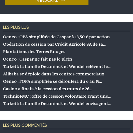
LES PLUS LUS
Oeneo : OPA simplifiée de Caspar à 13,50 € par action
Opération de cession par Crédit Agricole SA de sa…
Plantations des Terres Rouges
Oeneo : Caspar ne fait pas le plein
Tarkett: la famille Deconinck et Wendel relèvent le…
Alibaba se déploie dans les centres commerciaux
Oeneo : l’OPA simplifiée se déroulera du 6 au 19…
Casino a finalisé la cession des murs de 26…
TechnipFMC : offre de cession volontaire avant une…
Tarkett: la famille Deconinck et Wendel envisagent…
LES PLUS COMMENTÉS