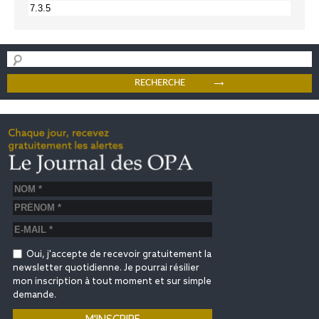
Oui, j'accepte de recevoir gratuitement la
newsletter quotidienne. Je pourrai résilier
mon inscription à tout moment et sur simple
demande.