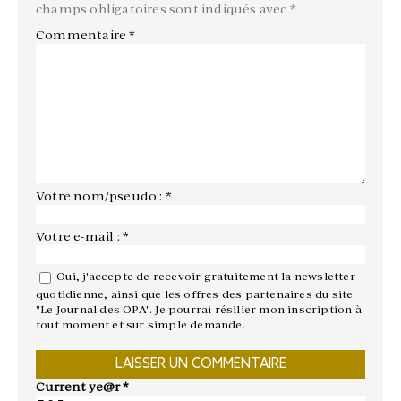
champs obligatoires sont indiqués avec
*
Commentaire
*
Votre nom/pseudo : *
Votre e-mail : *
Oui, j'accepte de recevoir gratuitement la newsletter
quotidienne, ainsi que les offres des partenaires du site
"Le Journal des OPA". Je pourrai résilier mon inscription à
tout moment et sur simple demande.
Current ye@r
*