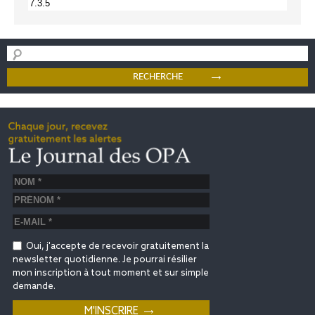
Oui, j'accepte de recevoir gratuitement la
newsletter quotidienne. Je pourrai résilier
mon inscription à tout moment et sur simple
demande.