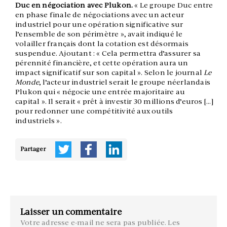
Duc en négociation avec Plukon.
« Le groupe Duc entre
en phase finale de négociations avec un acteur
industriel pour une opération significative sur
l’ensemble de son périmètre », avait indiqué le
volailler français dont la cotation est désormais
suspendue. Ajoutant : « Cela permettra d’assurer sa
pérennité financière, et cette opération aura un
impact significatif sur son capital ». Selon le journal
Le
Monde
, l’acteur industriel serait le groupe néerlandais
Plukon qui « négocie une entrée majoritaire au
capital ». Il serait « prêt à investir 30 millions d’euros […]
pour redonner une compétitivité aux outils
industriels ».
Partager
Laisser un commentaire
Votre adresse e-mail ne sera pas publiée.
Les