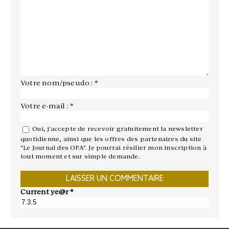
Votre nom/pseudo : *
Votre e-mail : *
Oui, j'accepte de recevoir gratuitement la newsletter
quotidienne, ainsi que les offres des partenaires du site
"Le Journal des OPA". Je pourrai résilier mon inscription à
tout moment et sur simple demande.
Current ye@r
*