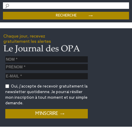
Oui, j'accepte de recevoir gratuitement la
newsletter quotidienne. Je pourrai résilier
mon inscription à tout moment et sur simple
demande.