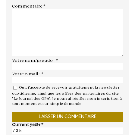
Commentaire
*
Votre nom/pseudo : *
Votre e-mail : *
Oui, j'accepte de recevoir gratuitement la newsletter
quotidienne, ainsi que les offres des partenaires du site
"Le Journal des OPA". Je pourrai résilier mon inscription à
tout moment et sur simple demande.
Current ye@r
*