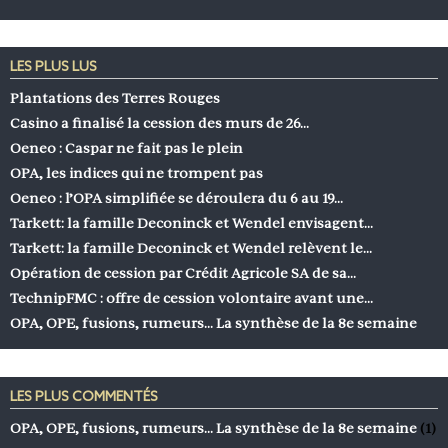
LES PLUS LUS
Plantations des Terres Rouges
Casino a finalisé la cession des murs de 26…
Oeneo : Caspar ne fait pas le plein
OPA, les indices qui ne trompent pas
Oeneo : l’OPA simplifiée se déroulera du 6 au 19…
Tarkett: la famille Deconinck et Wendel envisagent…
Tarkett: la famille Deconinck et Wendel relèvent le…
Opération de cession par Crédit Agricole SA de sa…
TechnipFMC : offre de cession volontaire avant une…
OPA, OPE, fusions, rumeurs… La synthèse de la 8e semaine
LES PLUS COMMENTÉS
OPA, OPE, fusions, rumeurs… La synthèse de la 8e semaine
(1)