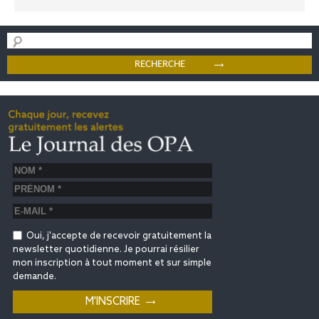
Oui, j'accepte de recevoir gratuitement la
newsletter quotidienne. Je pourrai résilier
mon inscription à tout moment et sur simple
demande.