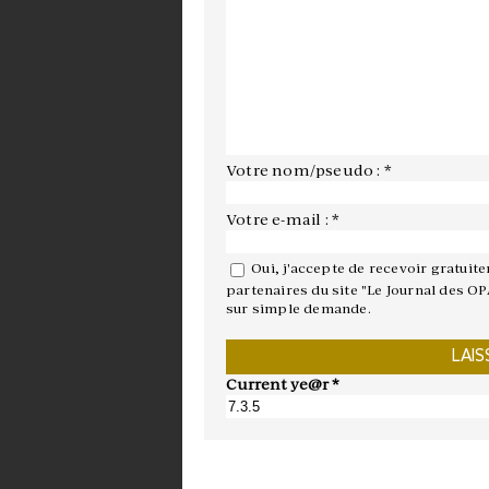
Votre nom/pseudo : *
Votre e-mail : *
Oui, j'accepte de recevoir gratuit
partenaires du site "Le Journal des OP
sur simple demande.
Current ye@r
*