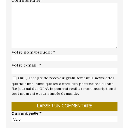
Commentaire
*
Votre nom/pseudo : *
Votre e-mail : *
Oui, j'accepte de recevoir gratuitement la newsletter
quotidienne, ainsi que les offres des partenaires du site
"Le Journal des OPA". Je pourrai résilier mon inscription à
tout moment et sur simple demande.
Current ye@r
*