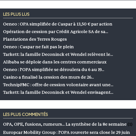
LES PLUS LUS
Oeneo : OPA simplifiée de Caspar à 13,50 € par action
Opération de cession par Crédit Agricole SA de sa…
Plantations des Terres Rouges
Oeneo : Caspar ne fait pas le plein
Tarkett: la famille Deconinck et Wendel relèvent le…
Alibaba se déploie dans les centres commerciaux
Oeneo : l’OPA simplifiée se déroulera du 6 au 19…
Casino a finalisé la cession des murs de 26…
TechnipFMC : offre de cession volontaire avant une…
Tarkett: la famille Deconinck et Wendel envisagent…
LES PLUS COMMENTÉS
OPA, OPE, fusions, rumeurs… La synthèse de la 8e semaine
(1)
Europcar Mobility Group : l’OPA rouverte sera close le 29 juin