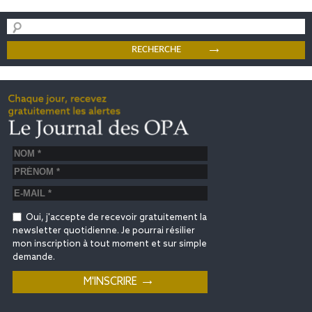
Oui, j'accepte de recevoir gratuitement la
newsletter quotidienne. Je pourrai résilier
mon inscription à tout moment et sur simple
demande.