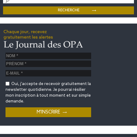
Oui, j'accepte de recevoir gratuitement la
newsletter quotidienne. Je pourrai résilier
mon inscription à tout moment et sur simple
demande.