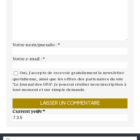
Votre nom/pseudo : *
Votre e-mail : *
Oui, j'accepte de recevoir gratuitement la newsletter
quotidienne, ainsi que les offres des partenaires du site
"Le Journal des OPA". Je pourrai résilier mon inscription à
tout moment et sur simple demande.
Current ye@r
*