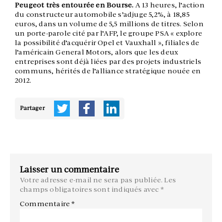
Peugeot très entourée en Bourse.
A 13 heures, l’action
du constructeur automobile s’adjuge 5,2%, à 18,85
euros, dans un volume de 5,5 millions de titres. Selon
un porte-parole cité par l’AFP, le groupe PSA « explore
la possibilité d’acquérir Opel et Vauxhall », filiales de
l’américain General Motors, alors que les deux
entreprises sont déjà liées par des projets industriels
communs, hérités de l’alliance stratégique nouée en
2012.
Partager
Laisser un commentaire
Votre adresse e-mail ne sera pas publiée.
Les
champs obligatoires sont indiqués avec
*
Commentaire
*