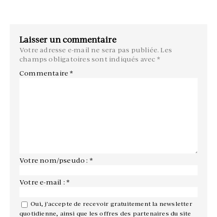
Laisser un commentaire
Votre adresse e-mail ne sera pas publiée.
Les
champs obligatoires sont indiqués avec
*
Commentaire
*
Votre nom/pseudo : *
Votre e-mail : *
Oui, j'accepte de recevoir gratuitement la newsletter
quotidienne, ainsi que les offres des partenaires du site