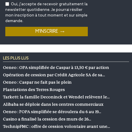
Oui, j'accepte de recevoir gratuitement la
newsletter quotidienne. Je pourrai résilier
mon inscription à tout moment et sur simple
demande.
LES PLUS LUS
Oeneo : OPA simplifiée de Caspar à 13,50 € par action
Opération de cession par Crédit Agricole SA de sa…
Oeneo : Caspar ne fait pas le plein
Plantations des Terres Rouges
Tarkett: la famille Deconinck et Wendel relèvent le…
Alibaba se déploie dans les centres commerciaux
Oeneo : l’OPA simplifiée se déroulera du 6 au 19…
Casino a finalisé la cession des murs de 26…
TechnipFMC : offre de cession volontaire avant une…