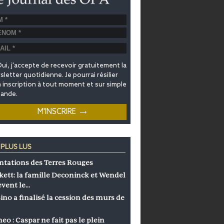
ui, j'accepte de recevoir gratuitement la
letter quotidienne. Je pourrai résilier
inscription à tout moment et sur simple
ande.
 PLUS LUS
ntations des Terres Rouges
kett: la famille Deconinck et Wendel
èvent le…
ino a finalisé la cession des murs de
eo : Caspar ne fait pas le plein