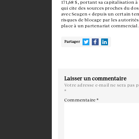
171,68 $, portant sa capitalisation à
qui cite des sources proches du doss
avec Seagen « depuis un certain tem
risques de blocage par les autorités
place à un partenariat commercial.
Partager
Laisser un commentaire
Votre adresse e-mail ne sera pas p
*
Commentaire
*