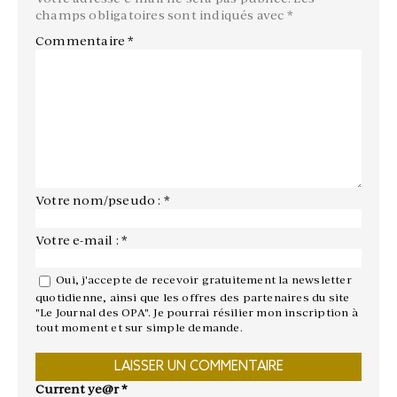
champs obligatoires sont indiqués avec
*
Commentaire
*
Votre nom/pseudo : *
Votre e-mail : *
Oui, j'accepte de recevoir gratuitement la newsletter
quotidienne, ainsi que les offres des partenaires du site
"Le Journal des OPA". Je pourrai résilier mon inscription à
tout moment et sur simple demande.
Current ye@r
*