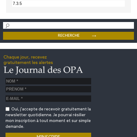
Oui, j'accepte de recevoir gratuitement la
newsletter quotidienne. Je pourrai résilier
mon inscription à tout moment et sur simple
demande.