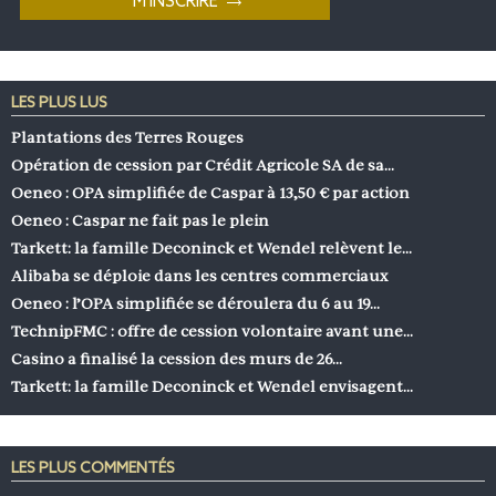
LES PLUS LUS
Plantations des Terres Rouges
Opération de cession par Crédit Agricole SA de sa…
Oeneo : OPA simplifiée de Caspar à 13,50 € par action
Oeneo : Caspar ne fait pas le plein
Tarkett: la famille Deconinck et Wendel relèvent le…
Alibaba se déploie dans les centres commerciaux
Oeneo : l’OPA simplifiée se déroulera du 6 au 19…
TechnipFMC : offre de cession volontaire avant une…
Casino a finalisé la cession des murs de 26…
Tarkett: la famille Deconinck et Wendel envisagent…
LES PLUS COMMENTÉS