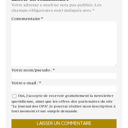
Votre adresse e-mail ne sera pas publiée.
Les
champs obligatoires sont indiqués avec
*
Commentaire
*
Votre nom/pseudo : *
Votre e-mail : *
Oui, j'accepte de recevoir gratuitement la newsletter
quotidienne, ainsi que les offres des partenaires du site
"Le Journal des OPA". Je pourrai résilier mon inscription à
tout moment et sur simple demande.