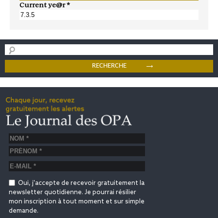
Current ye@r
*
Oui, j'accepte de recevoir gratuitement la
newsletter quotidienne. Je pourrai résilier
mon inscription à tout moment et sur simple
demande.