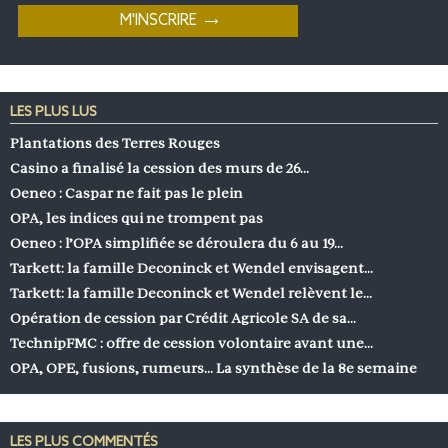
LES PLUS LUS
Plantations des Terres Rouges
Casino a finalisé la cession des murs de 26…
Oeneo : Caspar ne fait pas le plein
OPA, les indices qui ne trompent pas
Oeneo : l’OPA simplifiée se déroulera du 6 au 19…
Tarkett: la famille Deconinck et Wendel envisagent…
Tarkett: la famille Deconinck et Wendel relèvent le…
Opération de cession par Crédit Agricole SA de sa…
TechnipFMC : offre de cession volontaire avant une…
OPA, OPE, fusions, rumeurs… La synthèse de la 8e semaine
LES PLUS COMMENTÉS