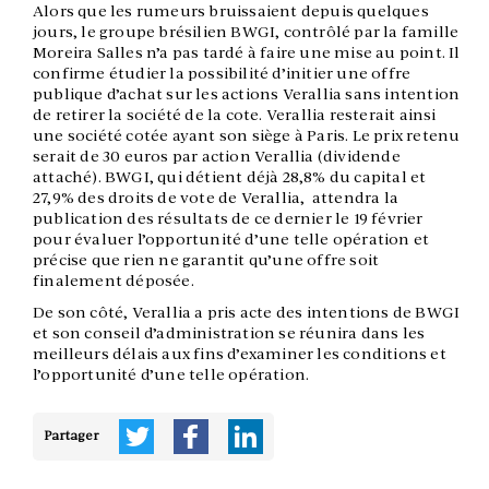
Alors que les rumeurs bruissaient depuis quelques
jours, le groupe brésilien BWGI, contrôlé par la famille
Moreira Salles n’a pas tardé à faire une mise au point. Il
confirme étudier la possibilité d’initier une offre
publique d’achat sur les actions Verallia sans intention
de retirer la société de la cote. Verallia resterait ainsi
une société cotée ayant son siège à Paris. Le prix retenu
serait de 30 euros par action Verallia (dividende
attaché). BWGI, qui détient déjà 28,8% du capital et
27,9% des droits de vote de Verallia, attendra la
publication des résultats de ce dernier le 19 février
pour évaluer l’opportunité d’une telle opération et
précise que rien ne garantit qu’une offre soit
finalement déposée.
De son côté, Verallia a pris acte des intentions de BWGI
et son conseil d’administration se réunira dans les
meilleurs délais aux fins d’examiner les conditions et
l’opportunité d’une telle opération.
Partager