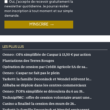
Oui, j'accepte de recevoir gratuitement la
newsletter quotidienne. Je pourrai résilier
mon inscription à tout moment et sur simple
demande.
LES PLUS LUS
Oeneo : OPA simplifiée de Caspar à 13,50 € par action
Plantations des Terres Rouges
Opération de cession par Crédit Agricole SA de sa…
Oeneo : Caspar ne fait pas le plein
Tarkett: la famille Deconinck et Wendel relèvent le…
Alibaba se déploie dans les centres commerciaux
Oeneo : l’OPA simplifiée se déroulera du 6 au 19…
TechnipFMC : offre de cession volontaire avant une…
Casino a finalisé la cession des murs de 26…
Tarkett: la famille Deconinck et Wendel envisagent…