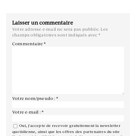
Laisser un commentaire
Votre adresse e-mail ne sera pas publiée.
Les
champs obligatoires sont indiqués avec
*
Commentaire
*
Votre nom/pseudo : *
Votre e-mail : *
Oui, j'accepte de recevoir gratuitement la newsletter
quotidienne, ainsi que les offres des partenaires du site