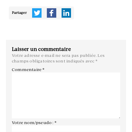
Partager
Laisser un commentaire
Votre adresse e-mail ne sera pas publiée.
Les
champs obligatoires sont indiqués avec
*
Commentaire
*
Votre nom/pseudo : *