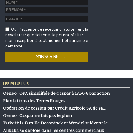
Oui, j'accepte de recevoir gratuitement la
newsletter quotidienne. Je pourrai résilier
mon inscription à tout moment et sur simple
demande.
LES PLUS LUS
Oeneo : OPA simplifiée de Caspar à 13,50 € par action
Plantations des Terres Rouges
Opération de cession par Crédit Agricole SA de sa…
Oeneo : Caspar ne fait pas le plein
Tarkett: la famille Deconinck et Wendel relèvent le…
Alibaba se déploie dans les centres commerciaux