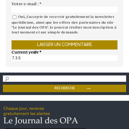
Votre e-mail : *
Oui, j'accepte de recevoir gratuitement la newsletter
quotidienne, ainsi que les offres des partenaires du site
"Le Journal des OPA". Je pourrai résilier mon inscription à
tout moment et sur simple demande.
Current ye@r
*