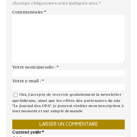
champs obligatoires sont indiqués avec
*
Commentaire
*
Votre nom/pseudo : *
Votre e-mail : *
Oui, j'accepte de recevoir gratuitement la newsletter
quotidienne, ainsi que les offres des partenaires du site
"Le Journal des OPA". Je pourrai résilier mon inscription à
tout moment et sur simple demande.
Current ye@r
*