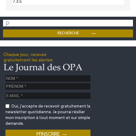
Oui, j'accepte de recevoir gratuitement la
newsletter quotidienne. Je pourrai résilier
mon inscription à tout moment et sur simple
demande.