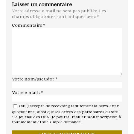
Laisser un commentaire
Votre adresse e-mail ne sera pas publiée.
Les
champs obligatoires sont indiqués avec
*
Commentaire
*
Votre nom/pseudo : *
Votre e-mail : *
Oui, j'accepte de recevoir gratuitement la newsletter
quotidienne, ainsi que les offres des partenaires du site
"Le Journal des OPA". Je pourrai résilier mon inscription à
tout moment et sur simple demande.