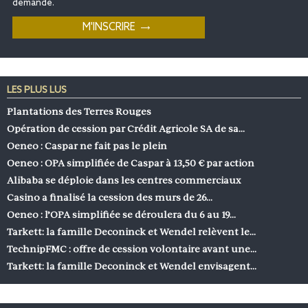
demande.
LES PLUS LUS
Plantations des Terres Rouges
Opération de cession par Crédit Agricole SA de sa…
Oeneo : Caspar ne fait pas le plein
Oeneo : OPA simplifiée de Caspar à 13,50 € par action
Alibaba se déploie dans les centres commerciaux
Casino a finalisé la cession des murs de 26…
Oeneo : l’OPA simplifiée se déroulera du 6 au 19…
Tarkett: la famille Deconinck et Wendel relèvent le…
TechnipFMC : offre de cession volontaire avant une…
Tarkett: la famille Deconinck et Wendel envisagent…