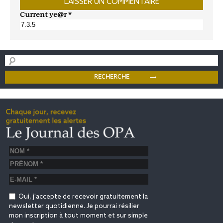
Current ye@r
*
Oui, j'accepte de recevoir gratuitement la
newsletter quotidienne. Je pourrai résilier
mon inscription à tout moment et sur simple