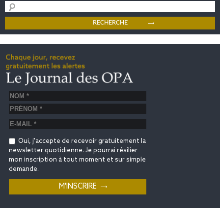
Oui, j'accepte de recevoir gratuitement la
newsletter quotidienne. Je pourrai résilier
mon inscription à tout moment et sur simple
demande.