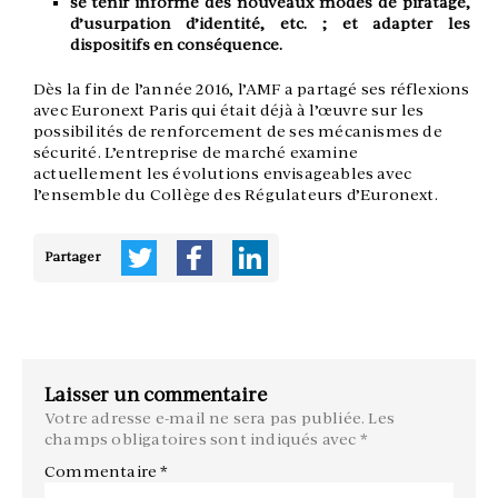
se tenir informé des nouveaux modes de piratage,
d’usurpation d’identité, etc. ; et adapter les
dispositifs en conséquence.
Dès la fin de l’année 2016, l’AMF a partagé ses réflexions
avec Euronext Paris qui était déjà à l’œuvre sur les
possibilités de renforcement de ses mécanismes de
sécurité. L’entreprise de marché examine
actuellement les évolutions envisageables avec
l’ensemble du Collège des Régulateurs d’Euronext.
Partager
Laisser un commentaire
Votre adresse e-mail ne sera pas publiée.
Les
champs obligatoires sont indiqués avec
*
Commentaire
*