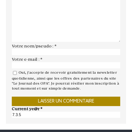
Votre nom/pseudo : *
Votre e-mail : *
Oui, j'accepte de recevoir gratuitement la newsletter
quotidienne, ainsi que les offres des partenaires du site
"Le Journal des OPA". Je pourrai résilier mon inscription à
tout moment et sur simple demande.
Current ye@r
*