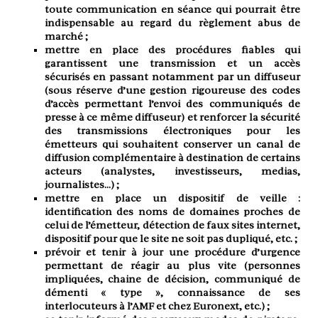
toute communication en séance qui pourrait être
indispensable au regard du règlement abus de
marché ;
mettre en place des procédures fiables qui
garantissent une transmission et un accès
sécurisés en passant notamment par un diffuseur
(sous réserve d’une gestion rigoureuse des codes
d’accès permettant l’envoi des communiqués de
presse à ce même diffuseur) et renforcer la sécurité
des transmissions électroniques pour les
émetteurs qui souhaitent conserver un canal de
diffusion complémentaire à destination de certains
acteurs (analystes, investisseurs, medias,
journalistes…) ;
mettre en place un dispositif de veille :
identification des noms de domaines proches de
celui de l’émetteur, détection de faux sites internet,
dispositif pour que le site ne soit pas dupliqué, etc. ;
prévoir et tenir à jour une procédure d’urgence
permettant de réagir au plus vite (personnes
impliquées, chaine de décision, communiqué de
démenti « type », connaissance de ses
interlocuteurs à l’AMF et chez Euronext, etc.) ;