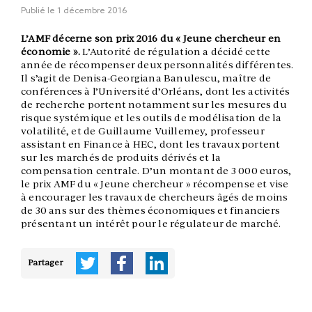
Publié le
1 décembre 2016
L’AMF décerne son prix 2016 du « Jeune chercheur en
économie ».
L’Autorité de régulation a décidé cette
année de récompenser deux personnalités différentes.
Il s’agit de Denisa-Georgiana Banulescu, maître de
conférences à l’Université d’Orléans, dont les activités
de recherche portent notamment sur les mesures du
risque systémique et les outils de modélisation de la
volatilité, et de Guillaume Vuillemey, professeur
assistant en Finance à HEC, dont les travaux portent
sur les marchés de produits dérivés et la
compensation centrale. D’un montant de 3 000 euros,
le prix AMF du « Jeune chercheur » récompense et vise
à encourager les travaux de chercheurs âgés de moins
de 30 ans sur des thèmes économiques et financiers
présentant un intérêt pour le régulateur de marché.
Partager