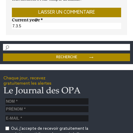
Current ye@r
*
Oui, j'accepte de recevoir gratuitement la