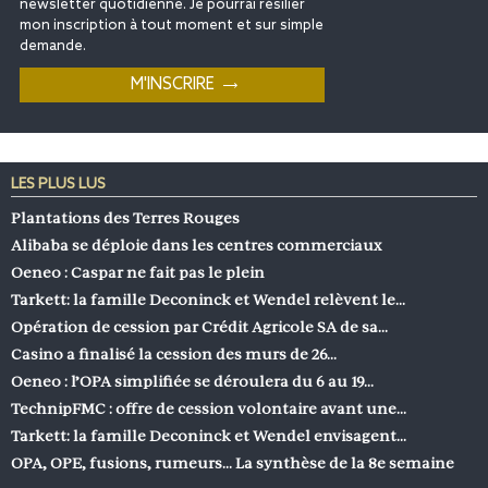
newsletter quotidienne. Je pourrai résilier
mon inscription à tout moment et sur simple
demande.
LES PLUS LUS
Plantations des Terres Rouges
Alibaba se déploie dans les centres commerciaux
Oeneo : Caspar ne fait pas le plein
Tarkett: la famille Deconinck et Wendel relèvent le…
Opération de cession par Crédit Agricole SA de sa…
Casino a finalisé la cession des murs de 26…
Oeneo : l’OPA simplifiée se déroulera du 6 au 19…
TechnipFMC : offre de cession volontaire avant une…
Tarkett: la famille Deconinck et Wendel envisagent…
OPA, OPE, fusions, rumeurs… La synthèse de la 8e semaine