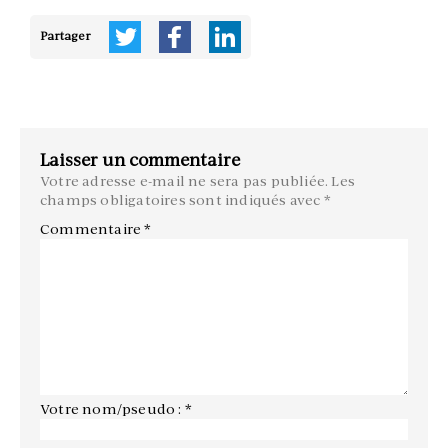
Partager
Laisser un commentaire
Votre adresse e-mail ne sera pas publiée.
Les
champs obligatoires sont indiqués avec
*
Commentaire
*
Votre nom/pseudo : *