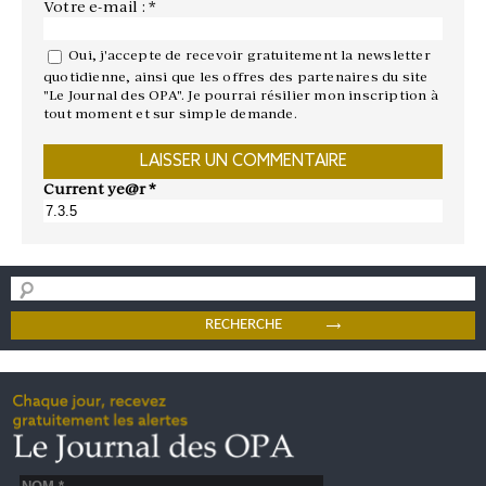
Votre e-mail : *
Oui, j'accepte de recevoir gratuitement la newsletter
quotidienne, ainsi que les offres des partenaires du site
"Le Journal des OPA". Je pourrai résilier mon inscription à
tout moment et sur simple demande.
Current ye@r
*