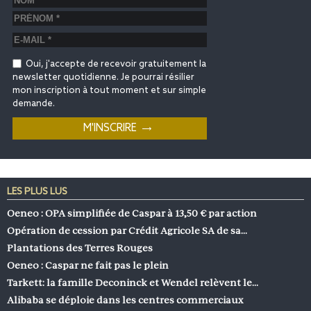
Oui, j'accepte de recevoir gratuitement la
newsletter quotidienne. Je pourrai résilier
mon inscription à tout moment et sur simple
demande.
LES PLUS LUS
Oeneo : OPA simplifiée de Caspar à 13,50 € par action
Opération de cession par Crédit Agricole SA de sa…
Plantations des Terres Rouges
Oeneo : Caspar ne fait pas le plein
Tarkett: la famille Deconinck et Wendel relèvent le…
Alibaba se déploie dans les centres commerciaux