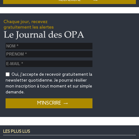
Oui, j'accepte de recevoir gratuitement la
newsletter quotidienne. Je pourrai résilier
mon inscription à tout moment et sur simple
demande.
LES PLUS LUS