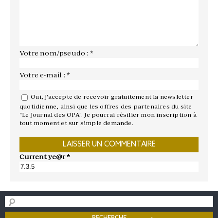
Votre nom/pseudo : *
Votre e-mail : *
Oui, j'accepte de recevoir gratuitement la newsletter
quotidienne, ainsi que les offres des partenaires du site
"Le Journal des OPA". Je pourrai résilier mon inscription à
tout moment et sur simple demande.
Current ye@r
*