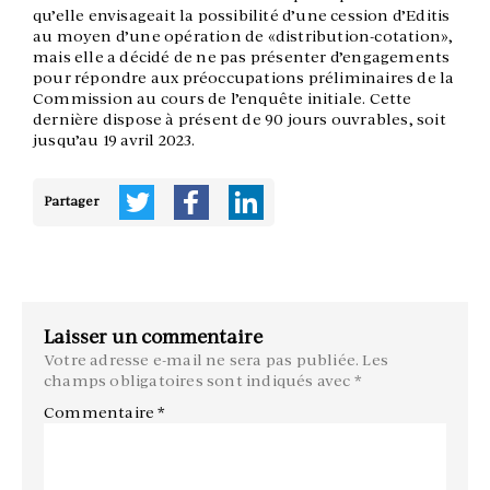
qu’elle envisageait la possibilité d’une cession d’Editis
au moyen d’une opération de «distribution-cotation»,
mais elle a décidé de ne pas présenter d’engagements
pour répondre aux préoccupations préliminaires de la
Commission au cours de l’enquête initiale. Cette
dernière dispose à présent de 90 jours ouvrables, soit
jusqu’au 19 avril 2023.
Partager
Laisser un commentaire
Votre adresse e-mail ne sera pas publiée.
Les
champs obligatoires sont indiqués avec
*
Commentaire
*