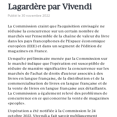
Lagardère par Vivendi
Publié le
30 novembre 2022
La Commission craint que l’acquisition envisagée ne
réduise la concurrence sur un certain nombre de
marchés sur l’ensemble de la chaîne de valeur du livre
dans les pays francophones de l’Espace économique
européen (EEE) et dans un segment de l’édition de
magazines en France.
L’enquête préliminaire menée par la Commission sur
le marché indique que l’opération est susceptible de
réduire de manière significative la concurrence sur les
marchés de l’achat de droits d’auteur associés à des
livres en langue française, de la distribution et de la
commercialisation de livres en langue française et de
la vente de livres en langue française aux détaillants.
La Commission a également relevé des problèmes de
concurrence en ce qui concerne la vente de magazines
«people».
L’opération a été notifiée à la Commission le 24
octobre 2022. Vivendi a fait savoir publiquement