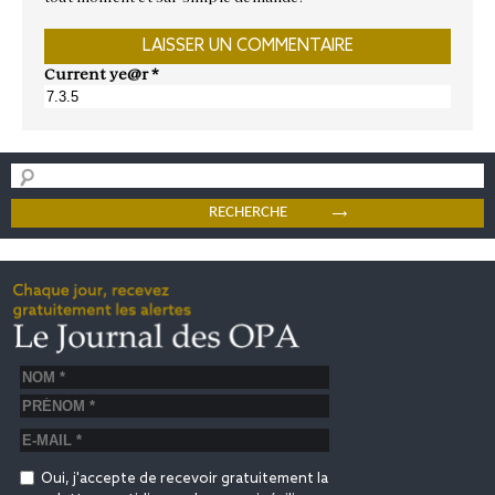
Current ye@r
*
Oui, j'accepte de recevoir gratuitement la