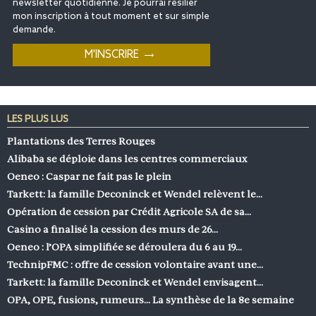
newsletter quotidienne. Je pourrai résilier
mon inscription à tout moment et sur simple
demande.
LES PLUS LUS
Plantations des Terres Rouges
Alibaba se déploie dans les centres commerciaux
Oeneo : Caspar ne fait pas le plein
Tarkett: la famille Deconinck et Wendel relèvent le…
Opération de cession par Crédit Agricole SA de sa…
Casino a finalisé la cession des murs de 26…
Oeneo : l’OPA simplifiée se déroulera du 6 au 19…
TechnipFMC : offre de cession volontaire avant une…
Tarkett: la famille Deconinck et Wendel envisagent…
OPA, OPE, fusions, rumeurs… La synthèse de la 8e semaine