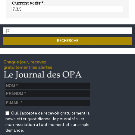
Current ye@r
*
Oui, j'accepte de recevoir gratuitement la
newsletter quotidienne. Je pourrai résilier
mon inscription à tout moment et sur simple
demande.