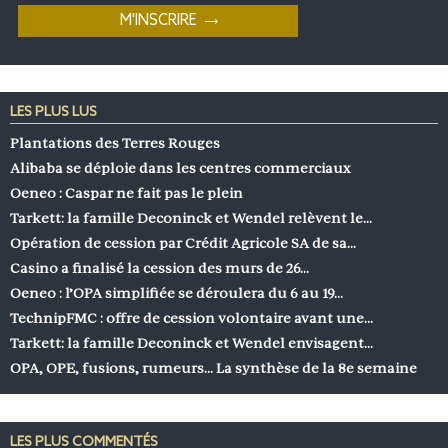
LES PLUS LUS
Plantations des Terres Rouges
Alibaba se déploie dans les centres commerciaux
Oeneo : Caspar ne fait pas le plein
Tarkett: la famille Deconinck et Wendel relèvent le…
Opération de cession par Crédit Agricole SA de sa…
Casino a finalisé la cession des murs de 26…
Oeneo : l’OPA simplifiée se déroulera du 6 au 19…
TechnipFMC : offre de cession volontaire avant une…
Tarkett: la famille Deconinck et Wendel envisagent…
OPA, OPE, fusions, rumeurs… La synthèse de la 8e semaine
LES PLUS COMMENTÉS