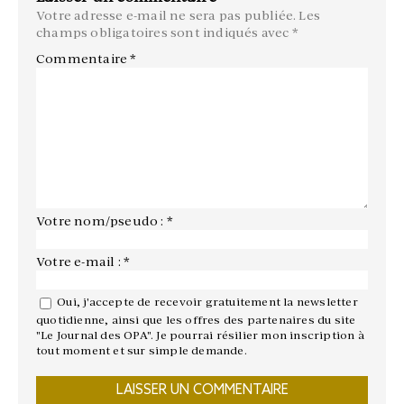
Votre adresse e-mail ne sera pas publiée.
Les
champs obligatoires sont indiqués avec
*
Commentaire
*
Votre nom/pseudo : *
Votre e-mail : *
Oui, j'accepte de recevoir gratuitement la newsletter
quotidienne, ainsi que les offres des partenaires du site
"Le Journal des OPA". Je pourrai résilier mon inscription à
tout moment et sur simple demande.