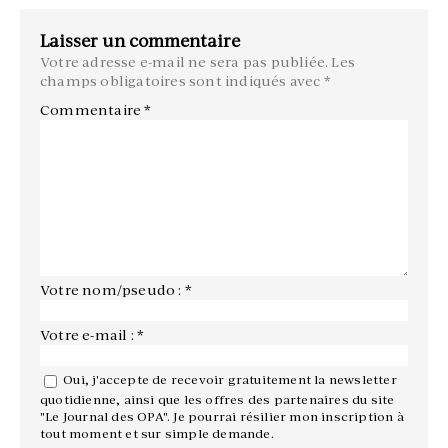
Laisser un commentaire
Votre adresse e-mail ne sera pas publiée.
Les
champs obligatoires sont indiqués avec
*
Commentaire
*
Votre nom/pseudo : *
Votre e-mail : *
Oui, j'accepte de recevoir gratuitement la newsletter
quotidienne, ainsi que les offres des partenaires du site
"Le Journal des OPA". Je pourrai résilier mon inscription à
tout moment et sur simple demande.