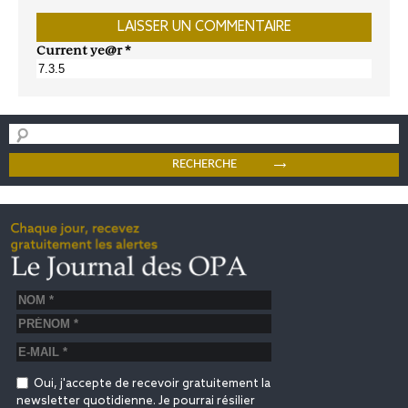
Current ye@r
*
Oui, j'accepte de recevoir gratuitement la
newsletter quotidienne. Je pourrai résilier