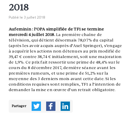
2018
Publié le
3 juillet 2018
Aufeminin : l’OPA simplifiée de TF1 se termine
mercredi 4 juillet 2018.
La première chaîne de
télévision, qui détient désormais 78,07% du capital
(après les avoir acquis auprès d’Axel Springer), s’engage
à acquérir les actions non détenues au prix modifié de
39,47 € contre 38,74 € initialement, soit une majoration
de 1,9%. Ce prix fait ressortir une prime de 48,4% sur le
cours du 8 décembre 2017, dernière séance avant les
premières rumeurs, et une prime de 51,2% sur la
moyenne des 3 derniers mois avant cette date. Si les
conditions requises sont remplies, TF1 a l’intention de
demander la mise en œuvre d’un retrait obligatoire.
Partager