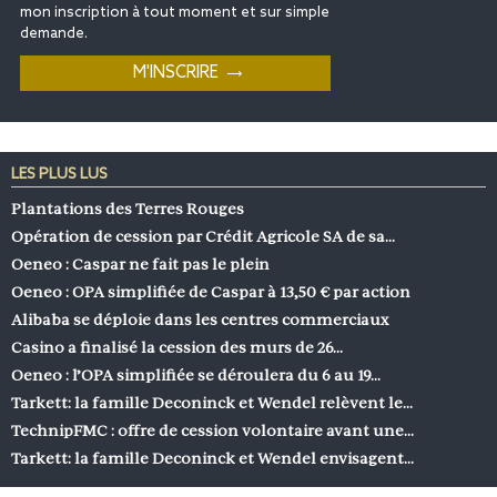
mon inscription à tout moment et sur simple
demande.
LES PLUS LUS
Plantations des Terres Rouges
Opération de cession par Crédit Agricole SA de sa…
Oeneo : Caspar ne fait pas le plein
Oeneo : OPA simplifiée de Caspar à 13,50 € par action
Alibaba se déploie dans les centres commerciaux
Casino a finalisé la cession des murs de 26…
Oeneo : l’OPA simplifiée se déroulera du 6 au 19…
Tarkett: la famille Deconinck et Wendel relèvent le…
TechnipFMC : offre de cession volontaire avant une…
Tarkett: la famille Deconinck et Wendel envisagent…