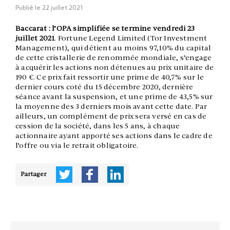
Publié le
22 juillet 2021
Baccarat : l’OPA simplifiée se termine vendredi 23
juillet 2021
. Fortune Legend Limited (Tor Investment
Management), qui détient au moins 97,10% du capital
de cette cristallerie de renommée mondiale, s’engage
à acquérir les actions non détenues au prix unitaire de
190 €. Ce prix fait ressortir une prime de 40,7% sur le
dernier cours coté du 15 décembre 2020, dernière
séance avant la suspension, et une prime de 43,5% sur
la moyenne des 3 derniers mois avant cette date. Par
ailleurs, un complément de prix sera versé en cas de
cession de la société, dans les 5 ans, à chaque
actionnaire ayant apporté ses actions dans le cadre de
l’offre ou via le retrait obligatoire.
Partager