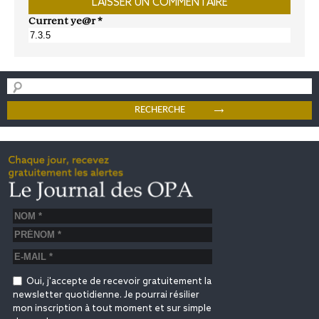
Current ye@r
*
Oui, j'accepte de recevoir gratuitement la
newsletter quotidienne. Je pourrai résilier
mon inscription à tout moment et sur simple