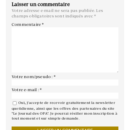
Laisser un commentaire
Votre adresse e-mail ne sera pas publiée.
Les
champs obligatoires sont indiqués avec
*
Commentaire
*
Votre nom/pseudo : *
Votre e-mail : *
Oui, j'accepte de recevoir gratuitement la newsletter
quotidienne, ainsi que les offres des partenaires du site
"Le Journal des OPA". Je pourrai résilier mon inscription à
tout moment et sur simple demande.