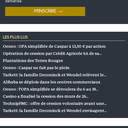
demande.
LES PLUS LUS
Oeneo : OPA simplifiée de Caspar à 13,50 € par action
Opération de cession par Crédit Agricole SA de sa…
Plantations des Terres Rouges
Oeneo : Caspar ne fait pas le plein
Tarkett: la famille Deconinck et Wendel relèvent le…
Alibaba se déploie dans les centres commerciaux
Oeneo : l’OPA simplifiée se déroulera du 6 au 19…
Casino a finalisé la cession des murs de 26…
TechnipFMC : offre de cession volontaire avant une…
Tarkett: la famille Deconinck et Wendel envisagent…