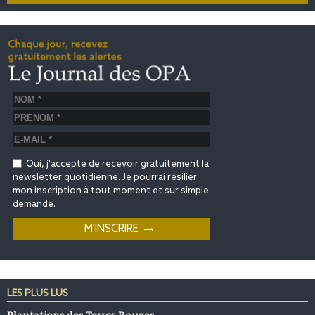
Oui, j'accepte de recevoir gratuitement la
newsletter quotidienne. Je pourrai résilier
mon inscription à tout moment et sur simple
demande.
LES PLUS LUS
Plantations des Terres Rouges