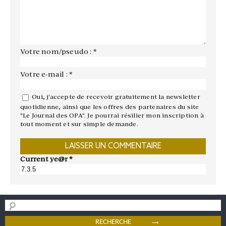
Votre nom/pseudo : *
Votre e-mail : *
Oui, j'accepte de recevoir gratuitement la newsletter
quotidienne, ainsi que les offres des partenaires du site
"Le Journal des OPA". Je pourrai résilier mon inscription à
tout moment et sur simple demande.
Current ye@r
*