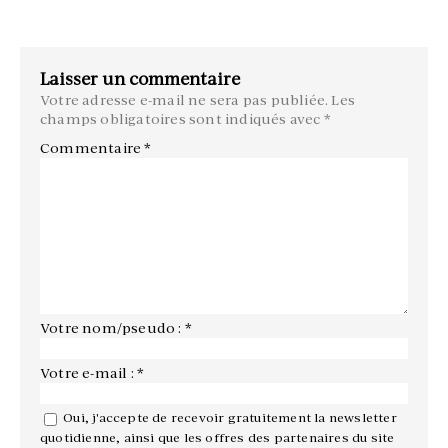
Laisser un commentaire
Votre adresse e-mail ne sera pas publiée.
Les
champs obligatoires sont indiqués avec
*
Commentaire
*
Votre nom/pseudo : *
Votre e-mail : *
Oui, j'accepte de recevoir gratuitement la newsletter
quotidienne, ainsi que les offres des partenaires du site