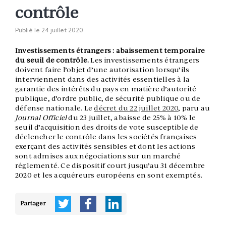
contrôle
Publié le
24 juillet 2020
Investissements étrangers : abaissement temporaire
du seuil de contrôle
.
Les investissements étrangers
doivent faire l’objet d’une autorisation lorsqu’ils
interviennent dans des activités essentielles à la
garantie des intérêts du pays en matière d’autorité
publique, d’ordre public, de sécurité publique ou de
défense nationale. Le
décret du 22 juillet 2020
, paru au
Journal Officiel
du 23 juillet, abaisse de 25% à 10% le
seuil d’acquisition des droits de vote susceptible de
déclencher le contrôle dans les sociétés françaises
exerçant des activités sensibles et dont les actions
sont admises aux négociations sur un marché
réglementé. Ce dispositif court jusqu’au 31 décembre
2020 et les acquéreurs européens en sont exemptés.
Partager