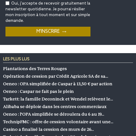
Oui, j'accepte de recevoir gratuitement la
newsletter quotidienne. Je pourrai résilier
mon inscription à tout moment et sur simple
demande.
LES PLUS LUS
Plantations des Terres Rouges
Opération de cession par Crédit Agricole SA de sa…
Oeneo : OPA simplifiée de Caspar à 13,50 € par action
Oeneo : Caspar ne fait pas le plein
Tarkett: la famille Deconinck et Wendel relèvent le…
Alibaba se déploie dans les centres commerciaux
Oeneo : l’OPA simplifiée se déroulera du 6 au 19…
TechnipFMC : offre de cession volontaire avant une…
Casino a finalisé la cession des murs de 26…