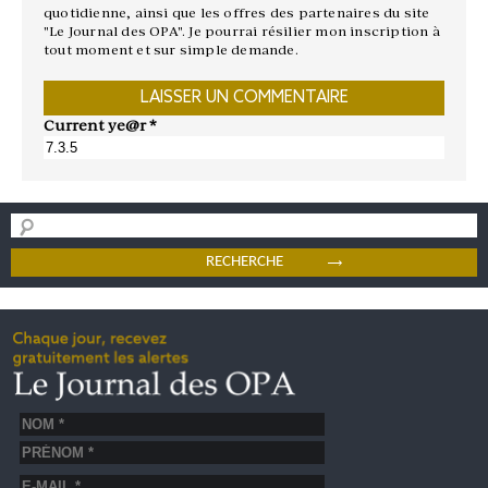
quotidienne, ainsi que les offres des partenaires du site
"Le Journal des OPA". Je pourrai résilier mon inscription à
tout moment et sur simple demande.
Current ye@r
*