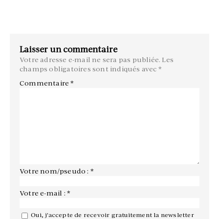
Laisser un commentaire
Votre adresse e-mail ne sera pas publiée.
Les
champs obligatoires sont indiqués avec
*
Commentaire
*
Votre nom/pseudo : *
Votre e-mail : *
Oui, j'accepte de recevoir gratuitement la newsletter