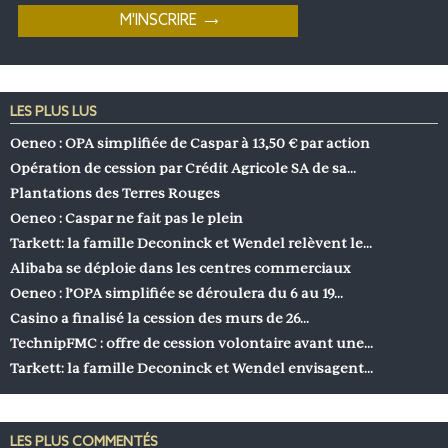
LES PLUS LUS
Oeneo : OPA simplifiée de Caspar à 13,50 € par action
Opération de cession par Crédit Agricole SA de sa…
Plantations des Terres Rouges
Oeneo : Caspar ne fait pas le plein
Tarkett: la famille Deconinck et Wendel relèvent le…
Alibaba se déploie dans les centres commerciaux
Oeneo : l’OPA simplifiée se déroulera du 6 au 19…
Casino a finalisé la cession des murs de 26…
TechnipFMC : offre de cession volontaire avant une…
Tarkett: la famille Deconinck et Wendel envisagent…
LES PLUS COMMENTÉS