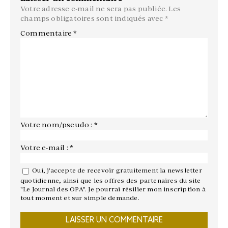
Votre adresse e-mail ne sera pas publiée.
Les
champs obligatoires sont indiqués avec
*
Commentaire
*
Votre nom/pseudo : *
Votre e-mail : *
Oui, j'accepte de recevoir gratuitement la newsletter
quotidienne, ainsi que les offres des partenaires du site
"Le Journal des OPA". Je pourrai résilier mon inscription à
tout moment et sur simple demande.