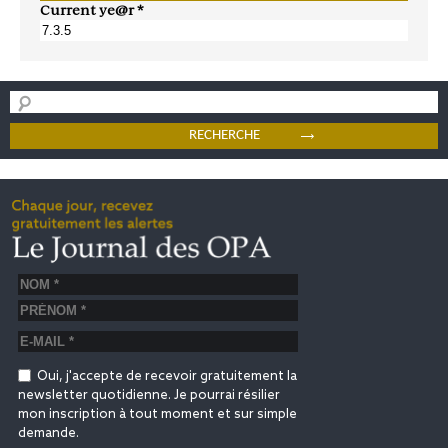
Current ye@r
*
Oui, j'accepte de recevoir gratuitement la
newsletter quotidienne. Je pourrai résilier
mon inscription à tout moment et sur simple
demande.