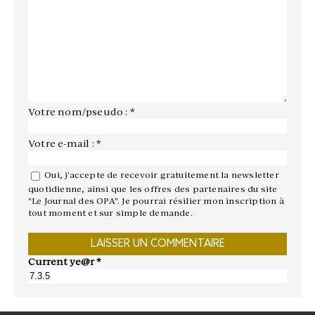
Votre nom/pseudo : *
Votre e-mail : *
Oui, j'accepte de recevoir gratuitement la newsletter
quotidienne, ainsi que les offres des partenaires du site
"Le Journal des OPA". Je pourrai résilier mon inscription à
tout moment et sur simple demande.
Current ye@r
*