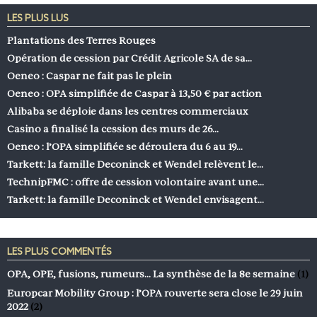
LES PLUS LUS
Plantations des Terres Rouges
Opération de cession par Crédit Agricole SA de sa…
Oeneo : Caspar ne fait pas le plein
Oeneo : OPA simplifiée de Caspar à 13,50 € par action
Alibaba se déploie dans les centres commerciaux
Casino a finalisé la cession des murs de 26…
Oeneo : l’OPA simplifiée se déroulera du 6 au 19…
Tarkett: la famille Deconinck et Wendel relèvent le…
TechnipFMC : offre de cession volontaire avant une…
Tarkett: la famille Deconinck et Wendel envisagent…
LES PLUS COMMENTÉS
OPA, OPE, fusions, rumeurs… La synthèse de la 8e semaine
(1)
Europcar Mobility Group : l’OPA rouverte sera close le 29 juin
2022
(2)