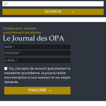
Oui, j'accepte de recevoir gratuitement la
newsletter quotidienne. Je pourrai résilier
mon inscription à tout moment et sur simple
demande.