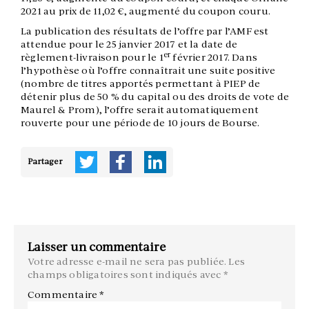
2021 au prix de 11,02 €, augmenté du coupon couru.
La publication des résultats de l’offre par l’AMF est
attendue pour le 25 janvier 2017 et la date de
er
règlement-livraison pour le 1
février 2017. Dans
l’hypothèse où l’offre connaîtrait une suite positive
(nombre de titres apportés permettant à PIEP de
détenir plus de 50 % du capital ou des droits de vote de
Maurel & Prom), l’offre serait automatiquement
rouverte pour une période de 10 jours de Bourse.
Partager
Laisser un commentaire
Votre adresse e-mail ne sera pas publiée.
Les
champs obligatoires sont indiqués avec
*
Commentaire
*