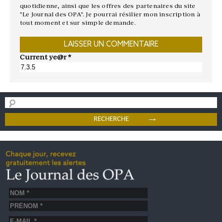
quotidienne, ainsi que les offres des partenaires du site
"Le Journal des OPA". Je pourrai résilier mon inscription à
tout moment et sur simple demande.
Current ye@r
*