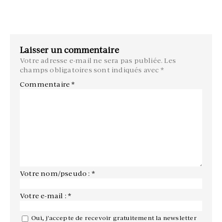
Laisser un commentaire
Votre adresse e-mail ne sera pas publiée.
Les
champs obligatoires sont indiqués avec
*
Commentaire
*
Votre nom/pseudo : *
Votre e-mail : *
Oui, j'accepte de recevoir gratuitement la newsletter