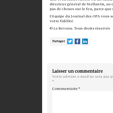
directeur général de Stellantis, au
pas de choses sur le feu, parce que 
L’équipe du Journal des OPA vous s
votre fidélité.
© Le Revenu. Tous droits réservés
Partager
Laisser un commentaire
Votre adresse e-mail ne sera pas p
*
Commentaire
*