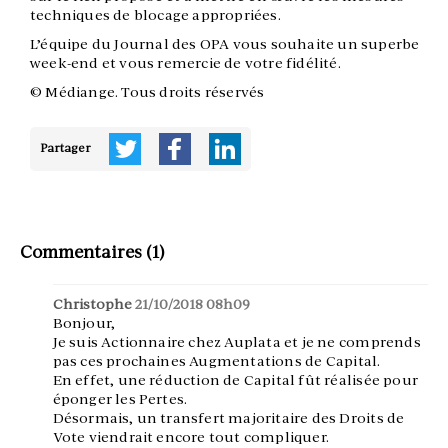
techniques de blocage appropriées.
L’équipe du Journal des OPA vous souhaite un superbe
week-end et vous remercie de votre fidélité.
© Médiange. Tous droits réservés
Partager
Commentaires (1)
Christophe
21/10/2018 08h09
Bonjour,
Je suis Actionnaire chez Auplata et je ne comprends
pas ces prochaines Augmentations de Capital.
En effet, une réduction de Capital fût réalisée pour
éponger les Pertes.
Désormais, un transfert majoritaire des Droits de
Vote viendrait encore tout compliquer.