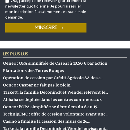
Oui, j'accepte de recevoir gratuitement la
newsletter quotidienne. Je pourrai résilier
mon inscription à tout moment et sur simple
demande.
LES PLUS LUS
Oeneo : OPA simplifiée de Caspar à 13,50 € par action
Plantations des Terres Rouges
Opération de cession par Crédit Agricole SA de sa…
Oeneo : Caspar ne fait pas le plein
Tarkett: la famille Deconinck et Wendel relèvent le…
Alibaba se déploie dans les centres commerciaux
Oeneo : l’OPA simplifiée se déroulera du 6 au 19…
TechnipFMC : offre de cession volontaire avant une…
Casino a finalisé la cession des murs de 26…
Tarkett: la famille Deconinck et Wendel envisagent…