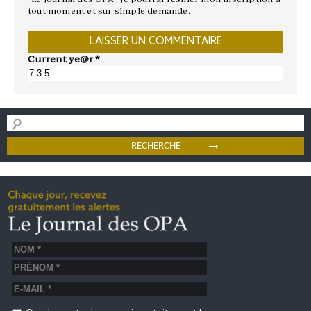
tout moment et sur simple demande.
Current ye@r
*