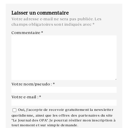
Laisser un commentaire
Votre adresse e-mail ne sera pas publiée.
Les
champs obligatoires sont indiqués avec
*
Commentaire
*
Votre nom/pseudo : *
Votre e-mail : *
Oui, j'accepte de recevoir gratuitement la newsletter
quotidienne, ainsi que les offres des partenaires du site
"Le Journal des OPA". Je pourrai résilier mon inscription à
tout moment et sur simple demande.