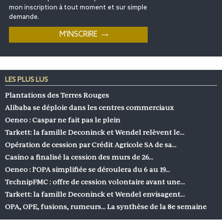
mon inscription à tout moment et sur simple
demande.
LES PLUS LUS
Plantations des Terres Rouges
Alibaba se déploie dans les centres commerciaux
Oeneo : Caspar ne fait pas le plein
Tarkett: la famille Deconinck et Wendel relèvent le…
Opération de cession par Crédit Agricole SA de sa…
Casino a finalisé la cession des murs de 26…
Oeneo : l’OPA simplifiée se déroulera du 6 au 19…
TechnipFMC : offre de cession volontaire avant une…
Tarkett: la famille Deconinck et Wendel envisagent…
OPA, OPE, fusions, rumeurs… La synthèse de la 8e semaine