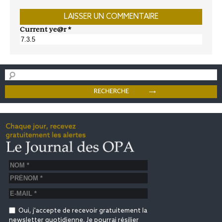
Current ye@r
*
Oui, j'accepte de recevoir gratuitement la
newsletter quotidienne. Je pourrai résilier